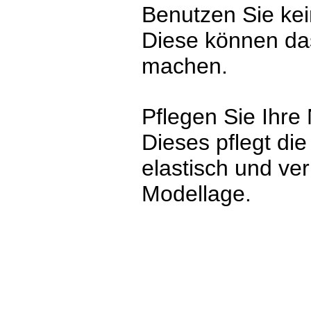
Benutzen Sie kei
Diese können das
machen.
Pflegen Sie Ihre
Dieses pflegt die
elastisch und ver
Modellage.