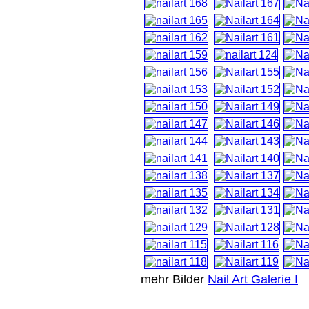
mehr Bilder
Nail Art Galerie I